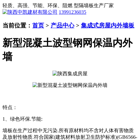
轻质、高强、节能、环保、阻燃 型隔墙板生产厂家
13991236035
当前位置：
首页
>
产品中心
>
集成式房屋内外墙板
新型混凝土波型钢网保温内外
墙
特点：
1、绿色环保.节能:
墙板在生产过程中无污染.所有原材料均不含对人体有害物质
及放射性物质.符合国家(建筑材料放射卫生防护标准)(GB6566-