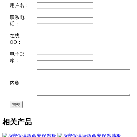
用户名：
联系电
话：
在线
QQ：
电子邮
箱：
内容：
相关产品
西安保温板
西安保温墙板